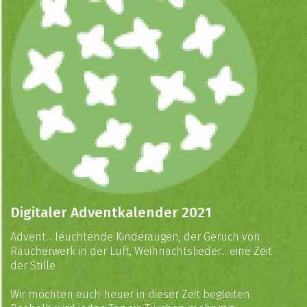
Digitaler Adventkalender 2021
Advent... leuchtende Kinderaugen, der Geruch von
Räucherwerk in der Luft, Weihnachtslieder... eine Zeit
der Stille⁠
Wir möchten euch heuer in dieser Zeit begleiten.