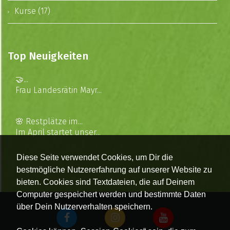
Kurse (17)
Top Neuigkeiten
🤝...
Frau Landesrätin Mayr...
🌸 Restplätze im...
Im April startet unser...
Diese Seite verwendet Cookies, um Dir die
bestmögliche Nutzererfahrung auf unserer Website zu
bieten. Cookies sind Textdateien, die auf Deinem
Computer gespeichert werden und bestimmte Daten
über Dein Nutzerverhalten speichern.