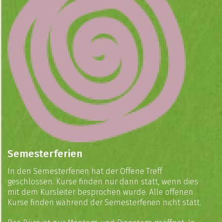
Semesterferien
In den Semesterferien hat der Offene Treff
geschlossen. Kurse finden nur dann statt, wenn dies
mit dem Kursleiter besprochen wurde. Alle offenen
Kurse finden während der Semesterferien nicht statt.