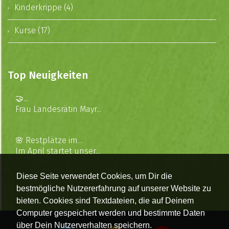
Kinderkrippe (4)
Kurse (17)
Top Neuigkeiten
🤝...
Frau Landesrätin Mayr...
🌸 Restplätze im...
Im April startet unser...
Diese Seite verwendet Cookies, um Dir die
bestmögliche Nutzererfahrung auf unserer Website zu
bieten. Cookies sind Textdateien, die auf Deinem
Computer gespeichert werden und bestimmte Daten
über Dein Nutzerverhalten speichern.