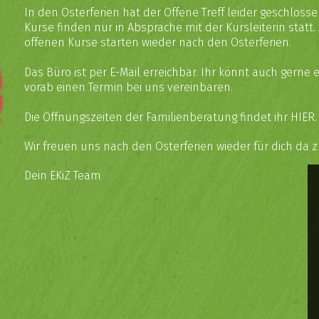
In den Osterferien hat der Offene Treff leider geschlosse
Kurse finden nur in Absprache mit der Kursleiterin statt. 
offenen Kurse starten wieder nach den Osterferien.
Das Büro ist per
E-Mail
erreichbar. Ihr könnt auch gerne 
vorab einen Termin bei uns vereinbaren.
Die Öffnungszeiten der Familienberatung findet ihr
HIER
.
Wir freuen uns nach den Osterferien wieder für dich da z
Dein EKiZ Team