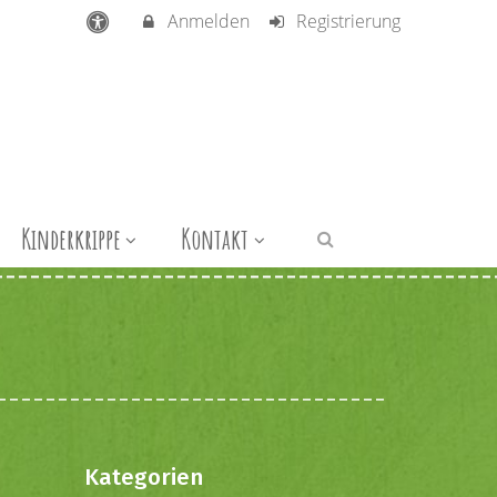
Anmelden
Registrierung
Kinderkrippe
Kontakt
Kategorien