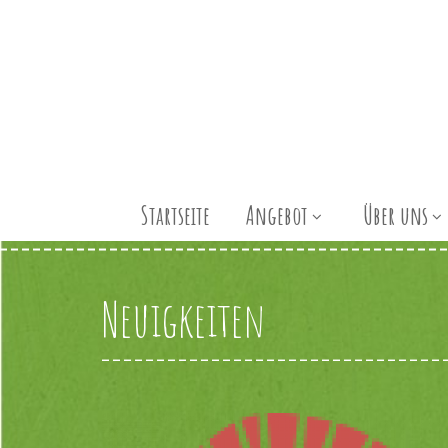
Startseite
Angebot
Über uns
Neuigkeiten