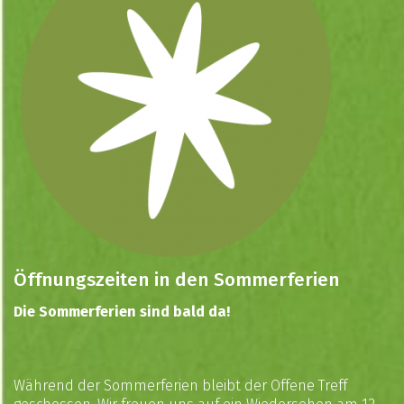
Öffnungszeiten in den Sommerferien
Die Sommerferien sind bald da!
Während der Sommerferien bleibt der Offene Treff