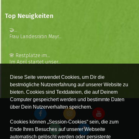
Top Neuigkeiten
🤝...
Frau Landesrätin Mayr...
🌸 Restplätze im...
Im April startet unser...
Diese Seite verwendet Cookies, um Dir die
bestmögliche Nutzererfahrung auf unserer Website zu
bieten. Cookies sind Textdateien, die auf Deinem
Computer gespeichert werden und bestimmte Daten
über Dein Nutzerverhalten speichern.
Cookies können „Session-Cookies“ sein, die zum
Ende Ihres Besuches auf unserer Webseite
automatisch gelöscht werden oder persistente