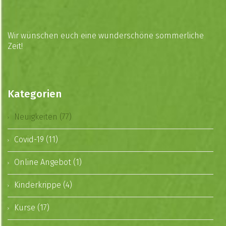
Wir wünschen euch eine wunderschöne sommerliche
Zeit!
Kategorien
Neuigkeiten (77)
Covid-19 (11)
Online Angebot (1)
Kinderkrippe (4)
Kurse (17)