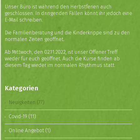
Unser Büro ist während den Herbstferien auch
geschlossen. In dringenden Fällen könnt ihr jedoch eine
E-Mail schreiben.
Die Familienberatung und die Kinderkrippe sind zu den
normalen Zeiten geöffnet.
Ab Mittwoch, den 02.11.2022, ist unser Offener Treff
wieder für euch geöffnet. Auch die Kurse finden ab
diesem Tag wieder im normalen Rhythmus statt.
Kategorien
Neuigkeiten (77)
Covid-19 (11)
Online Angebot (1)