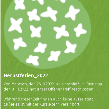
Herbstferien_2022
Von Mittwoch, den 26.10.2022, bis einschließlich Dienstag,
den 01.11.2022, hat unser Offener Treff geschlossen.
Während dieser Zeit finden auch keine Kurse statt,
außer es ist mit der Kursleiterin vereinbart.