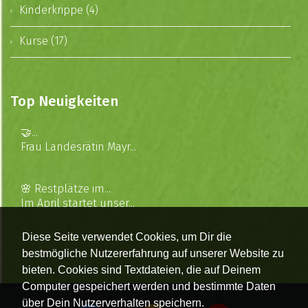
Kinderkrippe (4)
Kurse (17)
Top Neuigkeiten
🤝...
Frau Landesrätin Mayr...
🌸 Restplätze im...
Im April startet unser...
Diese Seite verwendet Cookies, um Dir die
bestmögliche Nutzererfahrung auf unserer Website zu
bieten. Cookies sind Textdateien, die auf Deinem
Computer gespeichert werden und bestimmte Daten
über Dein Nutzerverhalten speichern.