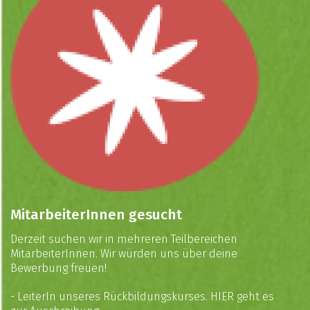
MitarbeiterInnen gesucht
Derzeit suchen wir in mehreren Teilbereichen
MitarbeiterInnen. Wir würden uns über deine
Bewerbung freuen!
- LeiterIn unseres Rückbildungskurses.
HIER
geht es