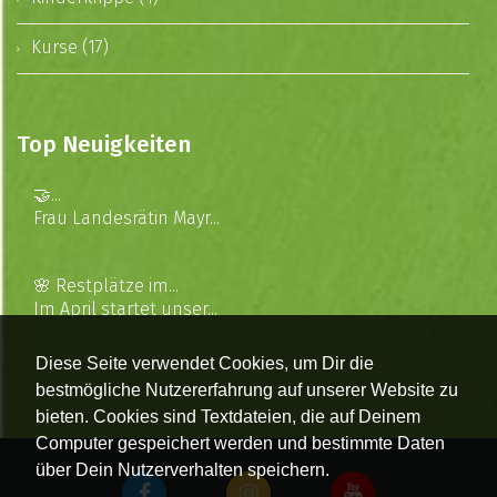
Kurse (17)
Top Neuigkeiten
🤝...
Frau Landesrätin Mayr...
🌸 Restplätze im...
Im April startet unser...
Diese Seite verwendet Cookies, um Dir die
bestmögliche Nutzererfahrung auf unserer Website zu
bieten. Cookies sind Textdateien, die auf Deinem
Computer gespeichert werden und bestimmte Daten
über Dein Nutzerverhalten speichern.