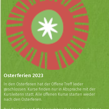
Osterferien 2023
In den Osterferien hat der Offene Treff leider
geschlossen. Kurse finden nur in Absprache mit der
Kursleiterin statt. Alle offenen Kurse starten wieder
nach den Osterferien.