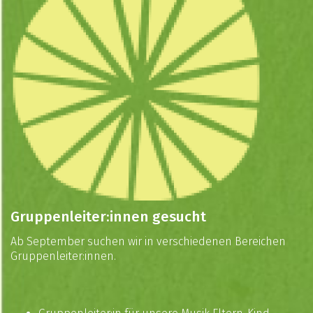
Gruppenleiter:innen gesucht
Ab September suchen wir in verschiedenen Bereichen
Gruppenleiter:innen.