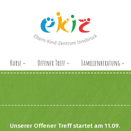
Kurse
Offener Treff
Familienberatung
Unserer Offener Treff startet am 11.09.