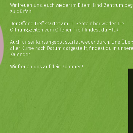
Wir freuen uns, euch wieder im Eltern-Kind-Zentrum be
zu dürfen!
Der Offene Treff startet am 11. September wieder. Die
Öffnungszeiten vom Offenen Treff findest du
HIER
.
Auch unser Kursangebot startet wieder durch. Eine Über
aller Kurse nach Datum dargestellt, findest du in unse
Kalender
.
Wir freuen uns auf dein Kommen!