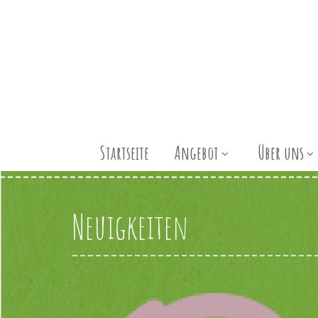
Startseite
Angebot
Über uns
Neuigkeiten