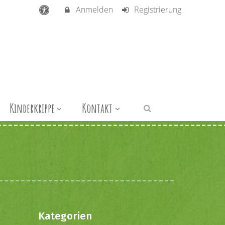
Anmelden
Registrierung
Kinderkrippe
Kontakt
Kategorien