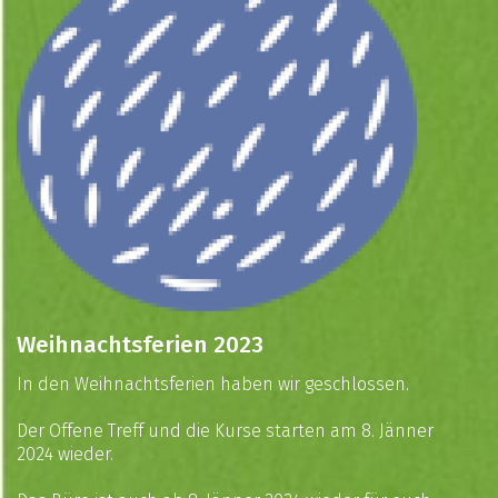
Weihnachtsferien 2023
In den Weihnachtsferien haben wir geschlossen.
Der Offene Treff und die Kurse starten am 8. Jänner
2024 wieder.