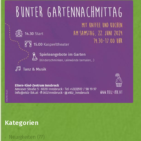
Kategorien
Neuigkeiten (77)