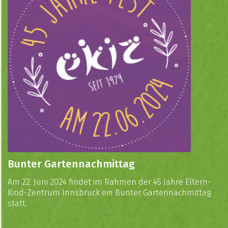
Bunter Gartennachmittag
Am 22. Juni 2024 findet im Rahmen der 45 Jahre Eltern-
Kind-Zentrum Innsbruck ein Bunter Gartennachmittag
statt.