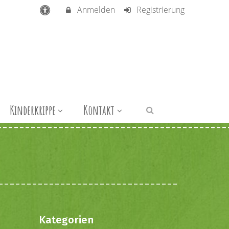
Anmelden
Registrierung
Kinderkrippe
Kontakt
Kategorien