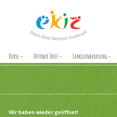
Kurse
Offener Treff
Familienberatung
Wir haben wieder geöffnet!