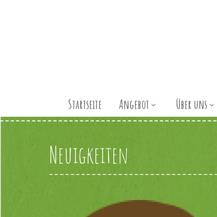
Startseite
Angebot
Über uns
Neuigkeiten