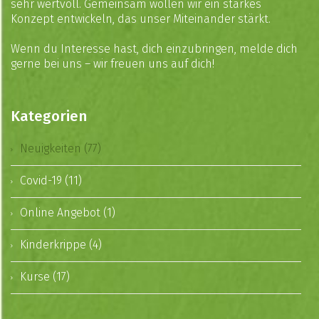
sehr wertvoll. Gemeinsam wollen wir ein starkes
Konzept entwickeln, das unser Miteinander stärkt.
Wenn du Interesse hast, dich einzubringen, melde dich
gerne bei uns – wir freuen uns auf dich!
Kategorien
Neuigkeiten (77)
Covid-19 (11)
Online Angebot (1)
Kinderkrippe (4)
Kurse (17)