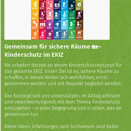
Gemeinsam für sichere Räume 🏡–
Kinderschutz im EKIZ
Wir arbeiten derzeit an einem Kinderschutzkonzept für
das gesamte EKIZ. Unser Ziel ist es, sichere Räume zu
schaffen, in denen Kinder sich wohlfühlen, ernst
genommen werden und mit Respekt begleitet werden.
Das Konzept soll uns unterstützen, im Alltag achtsam
und verantwortungsvoll mit dem Thema Kinderschutz
umzugehen – in jeder Begegnung und in allem, was wir
gemeinsam tun.
Deine Ideen, Erfahrungen und Sichtweisen sind dabei