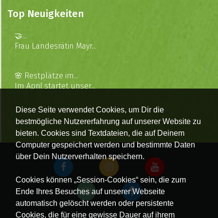
Top Neuigkeiten
🤝...
Frau Landesrätin Mayr...
🌸 Restplätze im...
Im April startet unser...
Diese Seite verwendet Cookies, um Dir die
bestmögliche Nutzererfahrung auf unserer Website zu
bieten. Cookies sind Textdateien, die auf Deinem
Computer gespeichert werden und bestimmte Daten
über Dein Nutzerverhalten speichern.
Cookies können „Session-Cookies“ sein, die zum
Ende Ihres Besuches auf unserer Webseite
automatisch gelöscht werden oder persistente
Cookies, die für eine gewisse Dauer auf ihrem