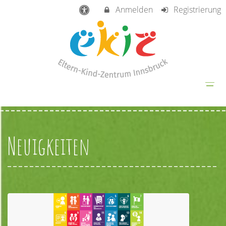
Anmelden
Registrierung
Neuigkeiten