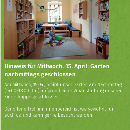
Hinweis für Mittwoch, 15. April: Garten
nachmittags geschlossen
Am Mittwoch, 15.04., bleibt unser Garten am Nachmittag
(14:00–18:00 Uhr) aufgrund einer Veranstaltung unserer
Kinderkrippe geschlossen.
Der offene Treff im Innenbereich ist wie gewohnt für
euch da und kann gerne besucht werden.