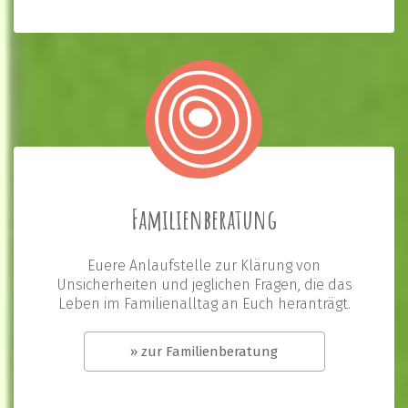
Familienberatung
Euere Anlaufstelle zur Klärung von
Unsicherheiten und jeglichen Fragen, die das
Leben im Familienalltag an Euch heranträgt.
» zur Familienberatung