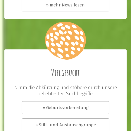
» mehr News lesen
Vielgesucht
Nimm die Abkürzung und stöbere durch unsere
beliebtesten Suchbegriffe:
» Geburtsvorbereitung
» Still- und Austauschgruppe