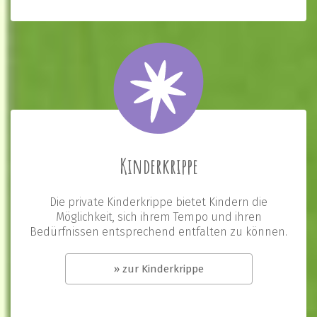
Kinderkrippe
Die private Kinderkrippe bietet Kindern die
Möglichkeit, sich ihrem Tempo und ihren
Bedürfnissen entsprechend entfalten zu können.
» zur Kinderkrippe