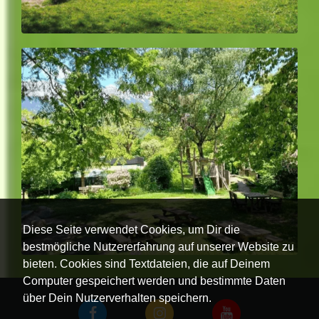
Diese Seite verwendet Cookies, um Dir die
bestmögliche Nutzererfahrung auf unserer Website zu
bieten. Cookies sind Textdateien, die auf Deinem
Computer gespeichert werden und bestimmte Daten
über Dein Nutzerverhalten speichern.