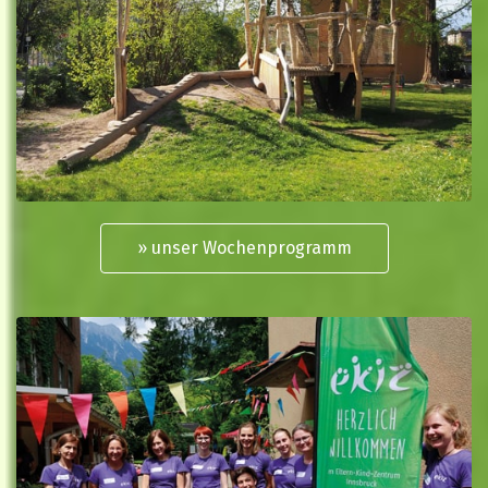
» unser Wochenprogramm