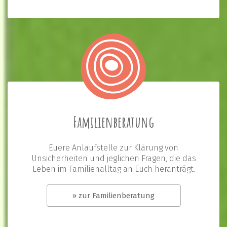
Familienberatung
Euere Anlaufstelle zur Klärung von
Unsicherheiten und jeglichen Fragen, die das
Leben im Familienalltag an Euch heranträgt.
» zur Familienberatung