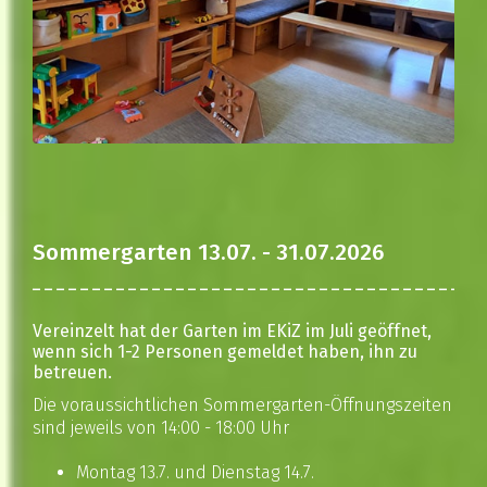
Sommergarten 13.07. - 31.07.2026
Vereinzelt hat der Garten im EKiZ im Juli geöffnet,
wenn sich 1-2 Personen gemeldet haben, ihn zu
betreuen.
Die voraussichtlichen Sommergarten-Öffnungszeiten
sind jeweils von 14:00 - 18:00 Uhr
Montag 13.7. und Dienstag 14.7.