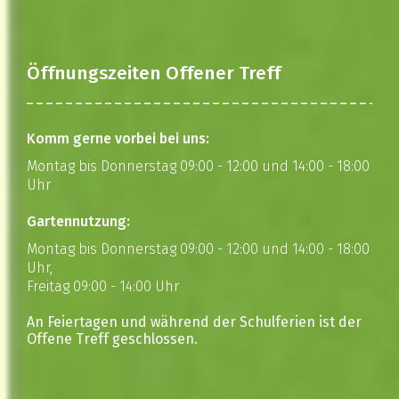
Öffnungszeiten Offener Treff
Komm gerne vorbei bei uns:
Montag bis Donnerstag 09:00 - 12:00 und 14:00 - 18:00
Uhr
Gartennutzung:
Montag bis Donnerstag 09:00 - 12:00 und 14:00 - 18:00
Uhr,
Freitag 09:00 - 14:00 Uhr
An Feiertagen und während der Schulferien ist der
Offene Treff geschlossen.