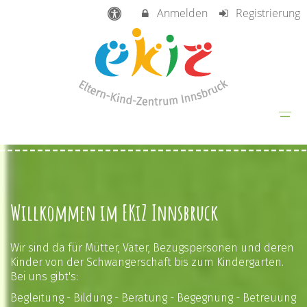
Anmelden
Registrierung
Willkommen im EKiZ Innsbruck
Wir sind da für Mütter, Väter, Bezugspersonen und deren
Kinder von der Schwangerschaft bis zum Kindergarten.
Bei uns gibt's:
Begleitung - Bildung - Beratung - Begegnung - Betreuung