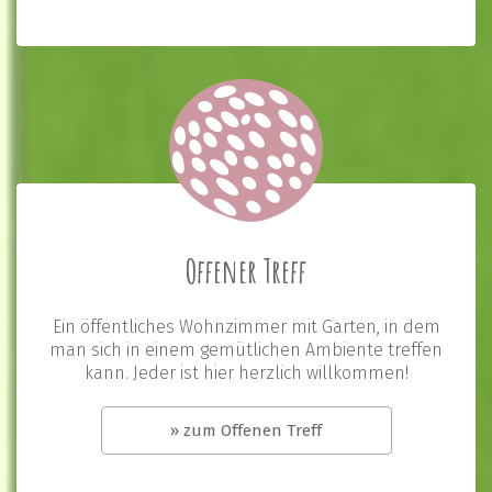
Offener Treff
Ein öffentliches Wohnzimmer mit Garten, in dem
man sich in einem gemütlichen Ambiente treffen
kann. Jeder ist hier herzlich willkommen!
» zum Offenen Treff