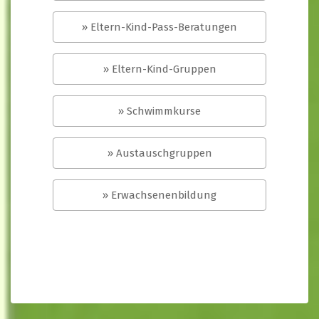
» Eltern-Kind-Pass-Beratungen
» Eltern-Kind-Gruppen
» Schwimmkurse
» Austauschgruppen
» Erwachsenenbildung