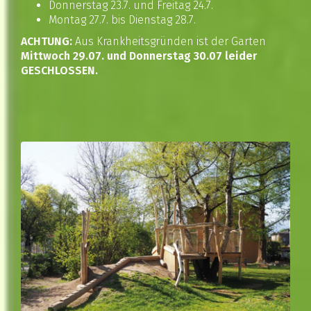
Donnerstag 23.7. und Freitag 24.7.
Montag 27.7. bis Dienstag 28.7.
ACHTUNG:
Aus Krankheitsgründen ist der Garten
Mittwoch 29.07. und Donnerstag 30.07 leider
GESCHLOSSEN.