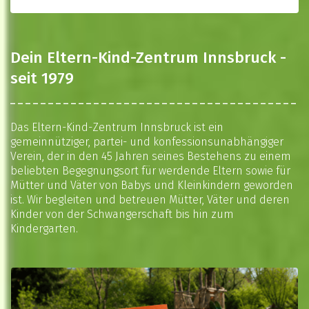
Dein Eltern-Kind-Zentrum Innsbruck -
seit 1979
Das Eltern-Kind-Zentrum Innsbruck ist ein
gemeinnütziger, partei- und konfessionsunabhängiger
Verein, der in den 45 Jahren seines Bestehens zu einem
beliebten Begegnungsort für werdende Eltern sowie für
Mütter und Väter von Babys und Kleinkindern geworden
ist. Wir begleiten und betreuen Mütter, Väter und deren
Kinder von der Schwangerschaft bis hin zum
Kindergarten.