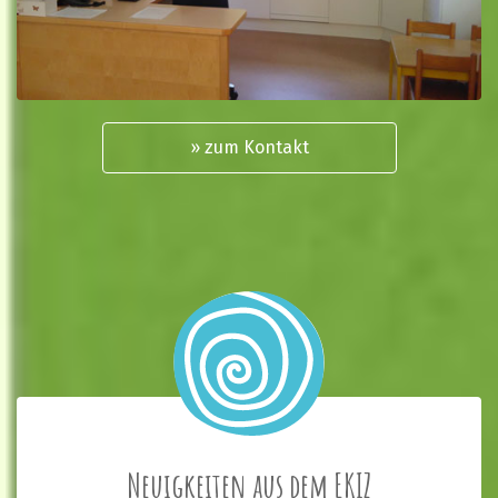
» zum Kontakt
Neuigkeiten aus dem EKIZ