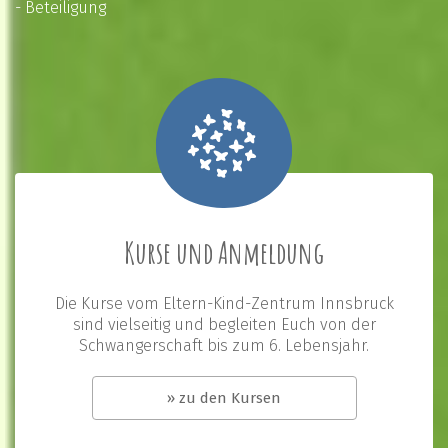
- Beteiligung
Kurse und Anmeldung
Die Kurse vom Eltern-Kind-Zentrum Innsbruck
sind vielseitig und begleiten Euch von der
Schwangerschaft bis zum 6. Lebensjahr.
» zu den Kursen