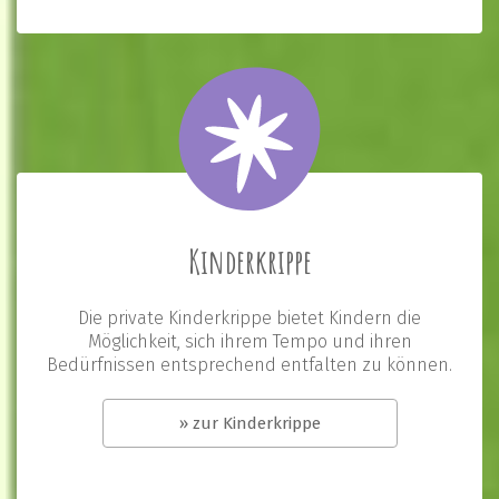
Kinderkrippe
Die private Kinderkrippe bietet Kindern die
Möglichkeit, sich ihrem Tempo und ihren
Bedürfnissen entsprechend entfalten zu können.
» zur Kinderkrippe