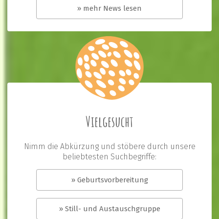
» mehr News lesen
Vielgesucht
Nimm die Abkürzung und stöbere durch unsere
beliebtesten Suchbegriffe:
» Geburtsvorbereitung
» Still- und Austauschgruppe