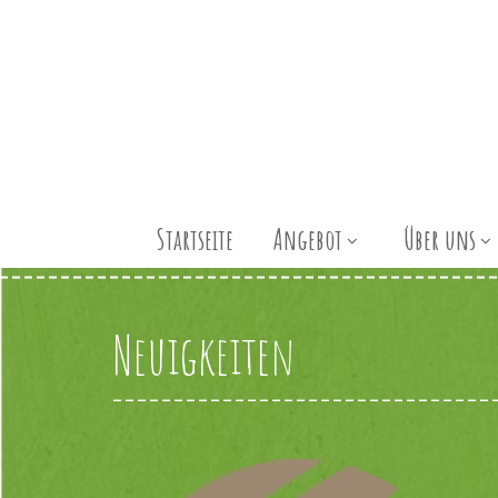
Startseite
Angebot
Über uns
Neuigkeiten