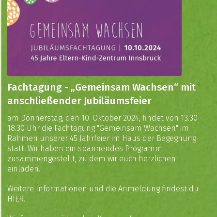
Fachtagung - „Gemeinsam Wachsen“ mit
anschließender Jubiläumsfeier
am Donnerstag, den 10. Oktober 2024, findet von 13.30 -
18.30 Uhr die Fachtagung "Gemeinsam Wachsen" im
Rahmen unserer 45 Jahrfeier im Haus der Begegnung
statt. Wir haben ein spannendes Programm
zusammengestellt, zu dem wir euch herzlichen
einladen.
Weitere Informationen und die Anmeldung findest du
HIER
.