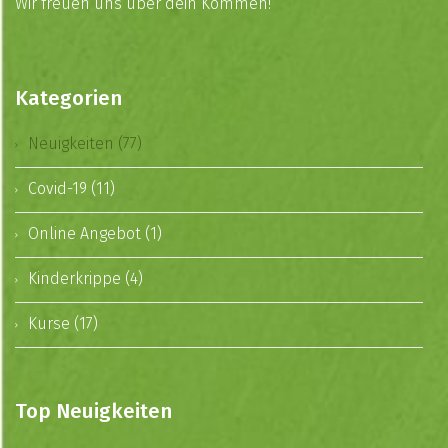
Wir freuen uns über dein Kommen!
Kategorien
Neuigkeiten (77)
Covid-19 (11)
Online Angebot (1)
Kinderkrippe (4)
Kurse (17)
Top Neuigkeiten