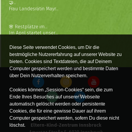
🤝...
Frau Landesrätin Mayr...
🌸 Restplätze im...
Im April startet unser...
Diese Seite verwendet Cookies, um Dir die
bestmögliche Nutzererfahrung auf unserer Website zu
bieten. Cookies sind Textdateien, die auf Deinem
Computer gespeichert werden und bestimmte Daten
über Dein Nutzerverhalten speichern.
Cookies können „Session-Cookies“ sein, die zum
Ende Ihres Besuches auf unserer Webseite
automatisch gelöscht werden oder persistente
Cookies, die für eine gewisse Dauer auf ihrem
Computer gespeichert werden, sofern Du diese nicht
Eltern-Kind-Zentrum Innsbruck
löschst.