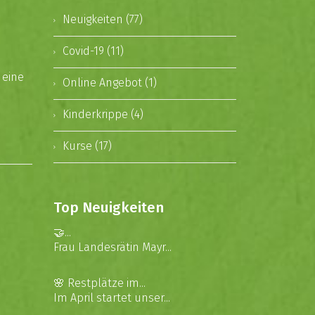
Neuigkeiten (77)
Covid-19 (11)
 eine
Online Angebot (1)
Kinderkrippe (4)
Kurse (17)
Top Neuigkeiten
🤝...
Frau Landesrätin Mayr...
🌸 Restplätze im...
Im April startet unser...