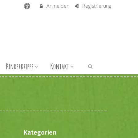
Anmelden
Registrierung
Kinderkrippe
Kontakt
Kategorien