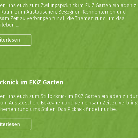
uen uns euch zum Zwillingspicknick im EKIZ Garten einladen z
. Raum zum Austauschen, Begegnen, Kennenlernen und
am Zeit zu verbringen für all die Themen rund um das
leben ...
iterlesen
picknick im EKiZ Garten
uen uns euch zum Stillpicknick im EKiZ Garten einladen zu dür
um Austauschen, Begegnen und gemeinsam Zeit zu verbring
 Themen rund ums Stillen. Das Picknick findet nur be...
iterlesen