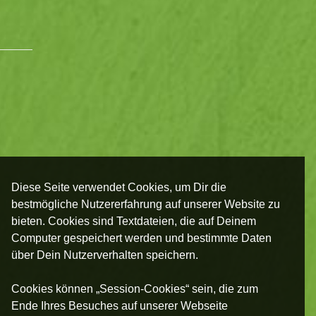
Diese Seite verwendet Cookies, um Dir die
bestmögliche Nutzererfahrung auf unserer Website zu
bieten. Cookies sind Textdateien, die auf Deinem
Computer gespeichert werden und bestimmte Daten
über Dein Nutzerverhalten speichern.
Cookies können „Session-Cookies“ sein, die zum
Ende Ihres Besuches auf unserer Webseite