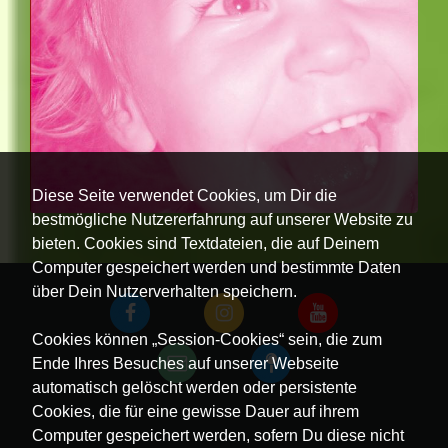
Diese Seite verwendet Cookies, um Dir die
bestmögliche Nutzererfahrung auf unserer Website zu
bieten. Cookies sind Textdateien, die auf Deinem
Computer gespeichert werden und bestimmte Daten
über Dein Nutzerverhalten speichern.
Cookies können „Session-Cookies“ sein, die zum
Ende Ihres Besuches auf unserer Webseite
automatisch gelöscht werden oder persistente
Cookies, die für eine gewisse Dauer auf ihrem
Computer gespeichert werden, sofern Du diese nicht