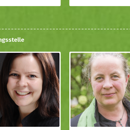
ngsstelle