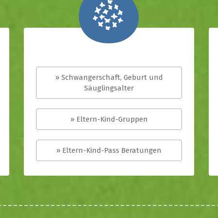
» Schwangerschaft, Geburt und
Säuglingsalter
» Eltern-Kind-Gruppen
» Eltern-Kind-Pass Beratungen