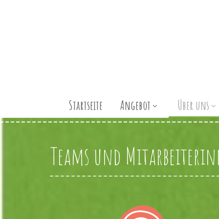
Startseite
Angebot
Über uns
Teams und Mitarbeiteri