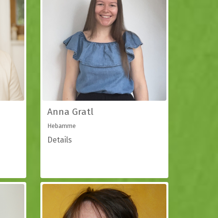
Anna Gratl
Hebamme
Details