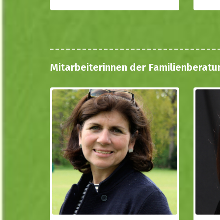
Mitarbeiterinnen der Familienberatu