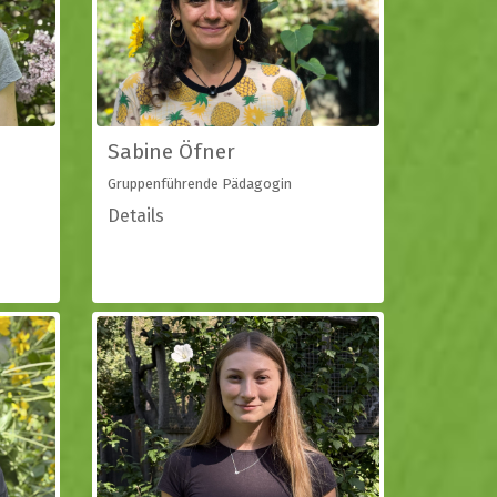
Sabine Öfner
Gruppenführende Pädagogin
Details