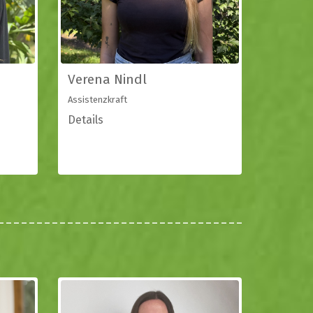
Verena Nindl
Assistenzkraft
Details