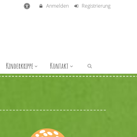
Anmelden
Registrierung
Kinderkrippe
Kontakt