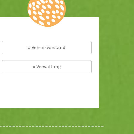
» Vereinsvorstand
» Verwaltung