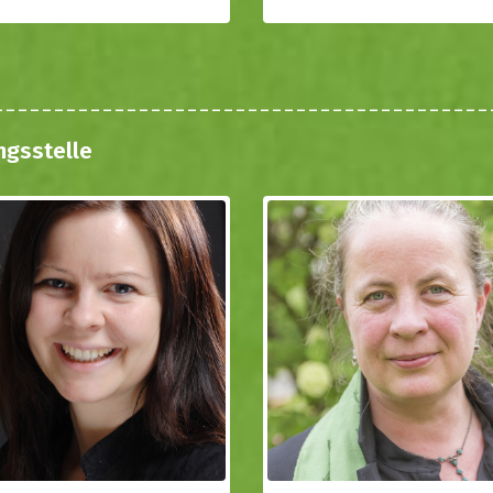
ngsstelle