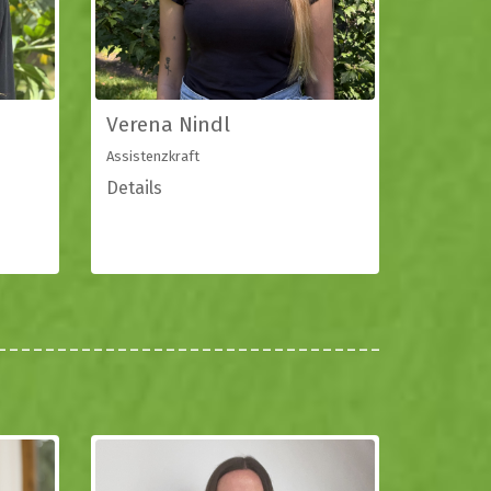
Verena Nindl
Assistenzkraft
Details