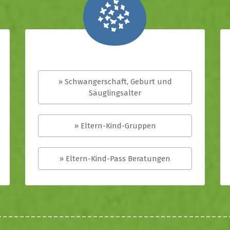
» Schwangerschaft, Geburt und
Säuglingsalter
» Eltern-Kind-Gruppen
» Eltern-Kind-Pass Beratungen