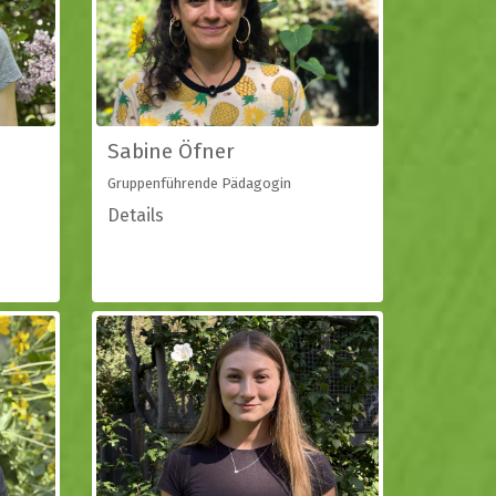
Sabine Öfner
Gruppenführende Pädagogin
Details