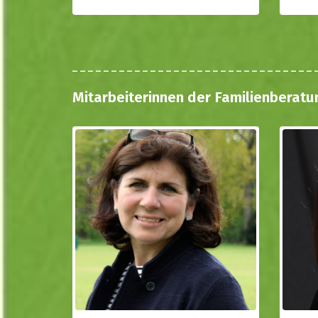
Mitarbeiterinnen der Familienberatu