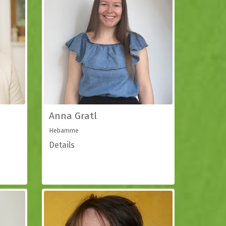
Anna Gratl
Hebamme
Details