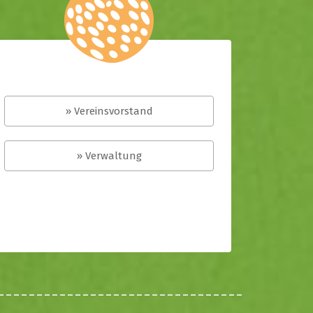
» Vereinsvorstand
» Verwaltung