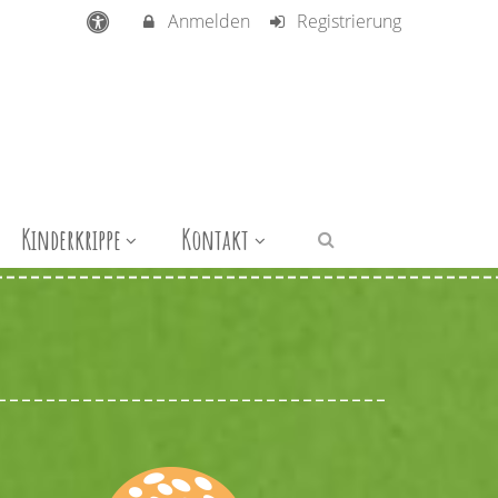
Anmelden
Registrierung
Kinderkrippe
Kontakt