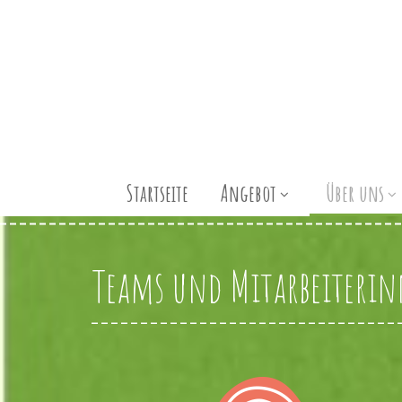
Startseite
Angebot
Über uns
Teams und Mitarbeiteri