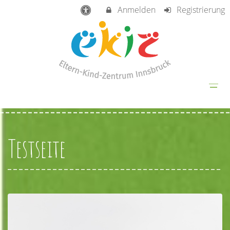
Anmelden
Registrierung
Testseite