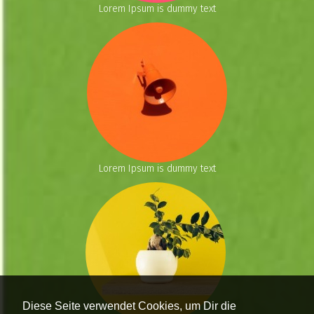
Lorem Ipsum is dummy text
Lorem Ipsum is dummy text
Diese Seite verwendet Cookies, um Dir die