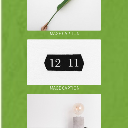
IMAGE CAPTION
IMAGE CAPTION