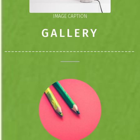
IMAGE CAPTION
GALLERY