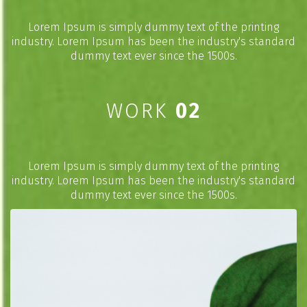
Lorem Ipsum is simply dummy text of the printing
industry. Lorem Ipsum has been the industry's standard
dummy text ever since the 1500s.
WORK
02
Lorem Ipsum is simply dummy text of the printing
industry. Lorem Ipsum has been the industry's standard
dummy text ever since the 1500s.