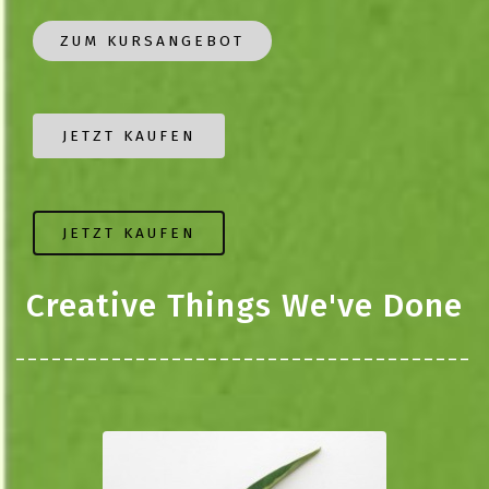
ZUM KURSANGEBOT
JETZT KAUFEN
JETZT KAUFEN
Creative Things We've Done