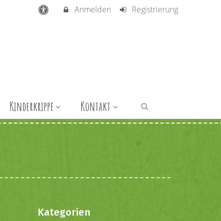
Anmelden
Registrierung
Kinderkrippe
Kontakt
Kategorien