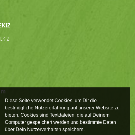
EKIZ
EKIZ.
im
Diese Seite verwendet Cookies, um Dir die
bestmögliche Nutzererfahrung auf unserer Website zu
bieten. Cookies sind Textdateien, die auf Deinem
Computer gespeichert werden und bestimmte Daten
über Dein Nutzerverhalten speichern.