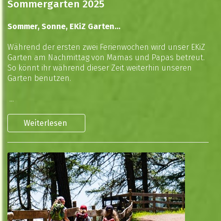
Sommergarten 2025
Sommer, Sonne, EKiZ Garten...
Während der ersten zwei Ferienwochen wird unser EKiZ
Garten am Nachmittag von Mamas und Papas betreut.
So könnt ihr während dieser Zeit weiterhin unseren
Garten benutzen.
...
Weiterlesen