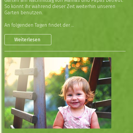
Garten am Nachmittag von Mamas und Papas betreut.
So könnt ihr während dieser Zeit weiterhin unseren
Garten benutzen.
An folgenden Tagen findet der ...
Weiterlesen