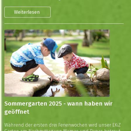
Weiterlesen
Sommergarten 2025 - wann haben wir
geöffnet
Während der ersten drei Ferienwochen wird unser EKiZ