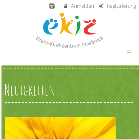
Anmelden
Registrierung
Neuigkeiten