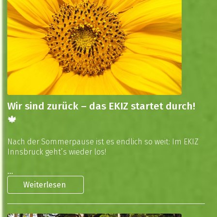
Wir sind zurück – das EKIZ startet durch!
🍁
Nach der Sommerpause ist es endlich so weit: Im EKIZ
Innsbruck geht’s wieder los!
...
Weiterlesen