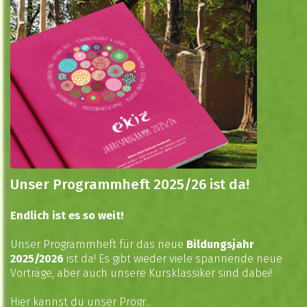
Unser Programmheft 2025/26 ist da!
Endlich ist es so weit!
Unser Programmheft für das neue
Bildungsjahr
2025/2026
ist da! Es gibt wieder viele spannende neue
Vorträge, aber auch unsere Kursklassiker sind dabei!
Hier
kannst du unser Progr...