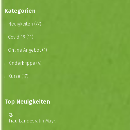
Kategorien
Neuigkeiten (77)
Covid-19 (11)
Online Angebot (1)
Kinderkrippe (4)
Kurse (17)
Top Neuigkeiten
🤝...
Frau Landesrätin Mayr...