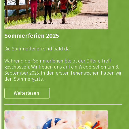
Sommerferien 2025
Die Sommerferien sind bald da!
Während der Sommerferien bleibt der Offene Treff
geschossen. Wir freuen uns auf ein Wiedersehen am 8.
September 2025. In den ersten Ferienwochen haben wir
den Sommergarte...
Weiterlesen