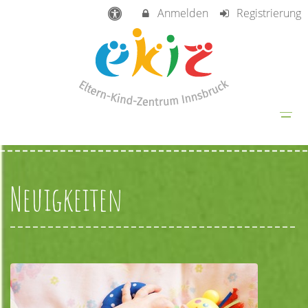
Anmelden
Registrierung
Neuigkeiten