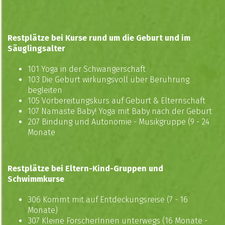
Restplätze bei Kurse rund um die Geburt und im
Säuglingsalter
101 Yoga in der Schwangerschaft
103 Die Geburt wirkungsvoll über Berührung
begleiten
105 Vorbereitungskurs auf Geburt & Elternschaft
107 Namaste Baby! Yoga mit Baby nach der Geburt
207 Bindung und Autonomie - Musikgruppe (9 - 24
Monate
Restplätze bei Eltern-Kind-Gruppen und
Schwimmkurse
306 Kommt mit auf Entdeckungsreise (7 - 16
Monate)
307 Kleine ForscherInnen unterwegs (16 Monate -