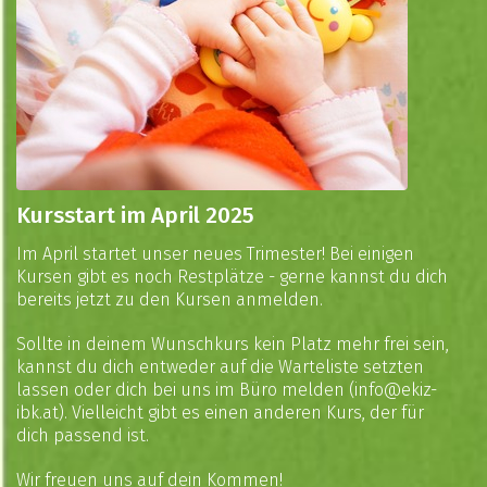
Kursstart im April 2025
Im April startet unser neues Trimester! Bei einigen
Kursen gibt es noch Restplätze - gerne kannst du dich
bereits jetzt zu den Kursen anmelden.
Sollte in deinem Wunschkurs kein Platz mehr frei sein,
kannst du dich entweder auf die Warteliste setzten
lassen oder dich bei uns im Büro melden (
info@ekiz-
ibk.at
). Vielleicht gibt es einen anderen Kurs, der für
dich passend ist.
Wir freuen uns auf dein Kommen!