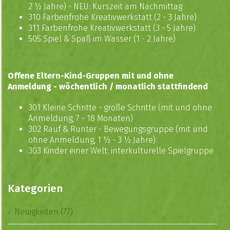
2 ½ Jahre) - NEU: Kurszeit am Nachmittag
310 Farbenfrohe Kreativwerkstatt (2 - 3 Jahre)
311 Farbenfrohe Kreativwerkstatt (3 - 5 Jahre)
505 Spiel & Spaß im Wasser (1 - 2 Jahre)
Offene Eltern-Kind-Gruppen mit und ohne
Anmeldung - wöchentlich / monatlich stattfindend
301 Kleine Schritte - große Schritte
(mit und ohne
Anmeldung, 7 - 18 Monaten)
302 Rauf & Runter - Bewegungsgruppe (mit und
ohne Anmeldung, 1 ½ - 3 ½ Jahre)
303 Kinder einer Welt: interkulturelle Spielgruppe
Kategorien
Neuigkeiten (77)